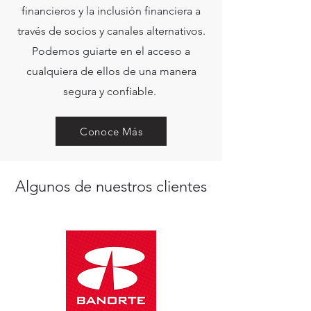
financieros y la inclusión financiera a
través de socios y canales alternativos.
Podemos guiarte en el acceso a
cualquiera de ellos de una manera
segura y confiable.
Conoce Más
Algunos de nuestros clientes