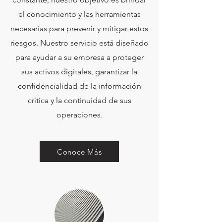
el conocimiento y las herramientas
necesarias para prevenir y mitigar estos
riesgos. Nuestro servicio está diseñado
para ayudar a su empresa a proteger
sus activos digitales, garantizar la
confidencialidad de la información
crítica y la continuidad de sus
operaciones
.
Conoce Más