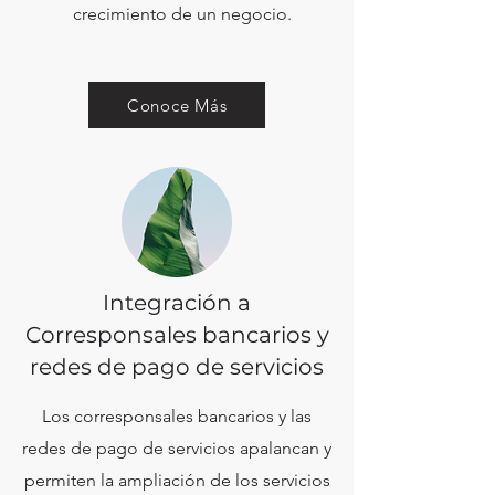
crecimiento de un negocio.
Conoce Más
Integración a
Corresponsales bancarios y
redes de pago de servicios
Los corresponsales bancarios y las
redes de pago de servicios apalancan y
permiten la ampliación de los servicios