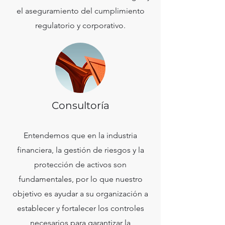
el aseguramiento del cumplimiento
regulatorio y corporativo.
Consultoría
Entendemos que en la industria
financiera, la gestión de riesgos y la
protección de activos son
fundamentales, por lo que nuestro
objetivo es ayudar a su organización a
establecer y fortalecer los controles
necesarios para garantizar la