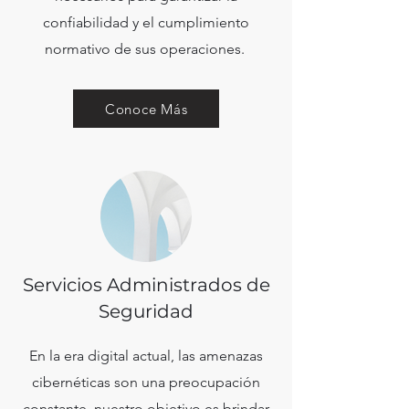
confiabilidad y el cumplimiento
normativo de sus operaciones.
Conoce Más
Servicios Administrados de
Seguridad
En la era digital actual, las amenazas
cibernéticas son una preocupación
constante, nuestro objetivo es brindar