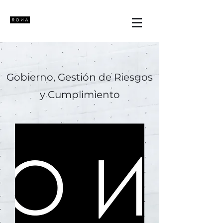
Gobierno, Gestión de Riesgos
y Cumplimiento