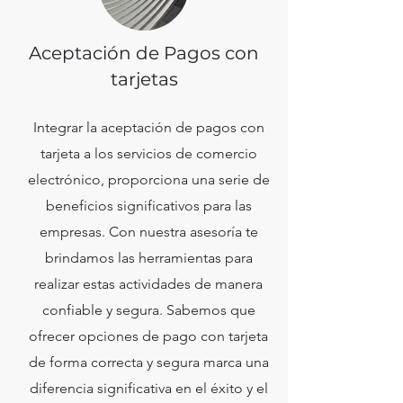
Aceptación de Pagos con
tarjetas
Integrar la aceptación de pagos con
tarjeta a los servicios de comercio
electrónico, proporciona una serie de
beneficios significativos para las
empresas. Con nuestra asesoría te
brindamos las herramientas para
realizar estas actividades de manera
confiable y segura. Sabemos que
ofrecer opciones de pago con tarjeta
de forma correcta y segura marca una
diferencia significativa en el éxito y el