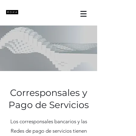
Corresponsales y
Pago de Servicios
Los corresponsales bancarios y las
Redes de pago de servicios tienen