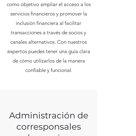
como objetivo ampliar el acceso a los
servicios financieros y promover la
inclusión financiera al facilitar
transacciones a través de socios y
canales alternativos. Con nuestros
expertos puedes tener una guía clara
de cómo utilizarlos de la manera
confiable y funcional.
Administración de
corresponsales