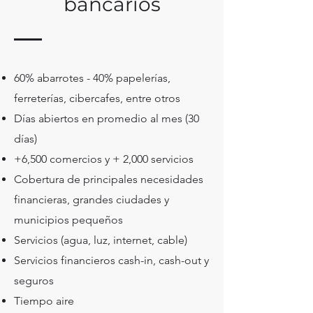
bancarios
60% abarrotes - 40% papelerías,
ferreterías, cibercafes, entre otros
Días abiertos en promedio al mes (30
días)
+6,500 comercios y + 2,000 servicios
Cobertura de principales necesidades
financieras, grandes ciudades y
municipios pequeños
Servicios (agua, luz, internet, cable)
Servicios financieros cash-in, cash-out y
seguros
Tiempo aire