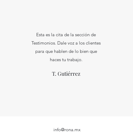
Esta es la cita de la sección de
Testimonios. Dale voz a los clientes
para que hablen de lo bien que
haces tu trabajo.
T. Gutiérrez
info@rona.mx