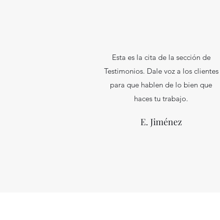
Esta es la cita de la sección de
Testimonios. Dale voz a los clientes
para que hablen de lo bien que
haces tu trabajo.
E. Jiménez