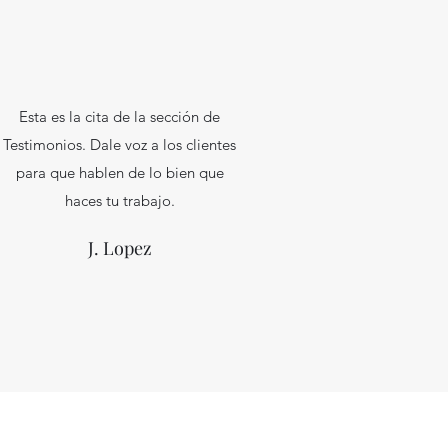
Esta es la cita de la sección de
Testimonios. Dale voz a los clientes
para que hablen de lo bien que
haces tu trabajo.
J. Lopez